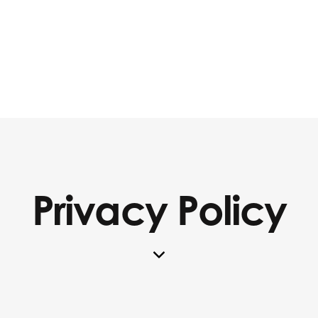
Privacy Policy