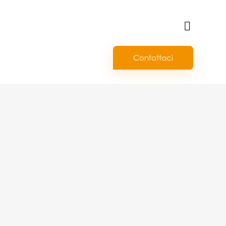
Contattaci