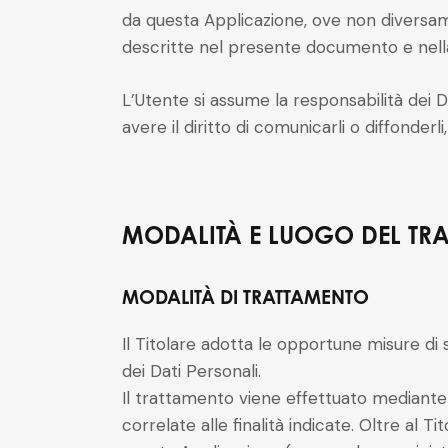
da questa Applicazione, ove non diversamente
descritte nel presente documento e nella 
L’Utente si assume la responsabilità dei D
avere il diritto di comunicarli o diffonderli
MODALITÀ E LUOGO DEL TRA
MODALITÀ DI TRATTAMENTO
Il Titolare adotta le opportune misure di 
dei Dati Personali.
Il trattamento viene effettuato mediante
correlate alle finalità indicate. Oltre al T