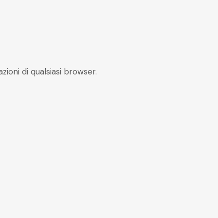
oni di qualsiasi browser.