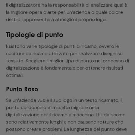
Il digitalizzatore ha la responsabilità di analizzare qual è
la migliore opera d’arte per un’azienda o quale colore
del filo rappresenterà al meglio il proprio logo.
Tipologie di punto
Esistono varie tipologie di punti di ricamo, ovvero le
cuciture da ricamo utilizzate per realizzare disegni su
tessuto. Scegliere il miglior tipo di punto nel processo di
digitalizzazione è fondamentale per ottenere risultati
ottimali.
Punto Raso
Se un’azienda vuole il suo logo in un testo ricamato, il
punto cordoncino è la scelta migliore nella
digitalizzazione per il ricamo a macchina. I fili da ricamo
sono relativamente lunghi e non causano rotture che
possono creare problemi. La lunghezza del punto deve