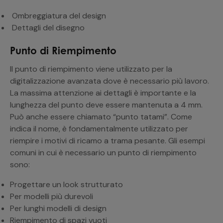
Ombreggiatura del design
Dettagli del disegno
Punto di Riempimento
Il punto di riempimento viene utilizzato per la
digitalizzazione avanzata dove è necessario più lavoro.
La massima attenzione ai dettagli è importante e la
lunghezza del punto deve essere mantenuta a 4 mm.
Può anche essere chiamato “punto tatami”. Come
indica il nome, è fondamentalmente utilizzato per
riempire i motivi di ricamo a trama pesante. Gli esempi
comuni in cui è necessario un punto di riempimento
sono:
Progettare un look strutturato
Per modelli più durevoli
Per lunghi modelli di design
Riempimento di spazi vuoti