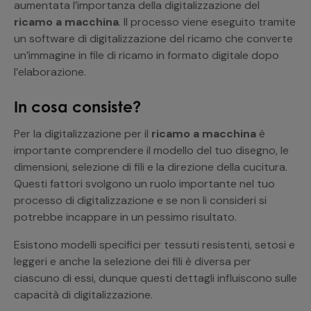
aumentata l’importanza della digitalizzazione del
ricamo a macchina
. Il processo viene eseguito tramite
un software di digitalizzazione del ricamo che converte
un’immagine in file di ricamo in formato digitale dopo
l’elaborazione.
In cosa consiste?
Per la digitalizzazione per il
ricamo a macchina
è
importante comprendere il modello del tuo disegno, le
dimensioni, selezione di fili e la direzione della cucitura.
Questi fattori svolgono un ruolo importante nel tuo
processo di digitalizzazione e se non li consideri si
potrebbe incappare in un pessimo risultato.
Esistono modelli specifici per tessuti resistenti, setosi e
leggeri e anche la selezione dei fili è diversa per
ciascuno di essi, dunque questi dettagli influiscono sulle
capacità di digitalizzazione.