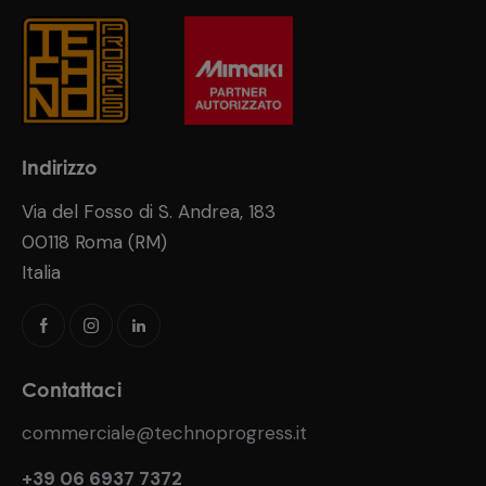
Indirizzo
Via del Fosso di S. Andrea, 183
00118 Roma (RM)
Italia
Contattaci
commerciale@technoprogress.it
+39 06 6937 7372