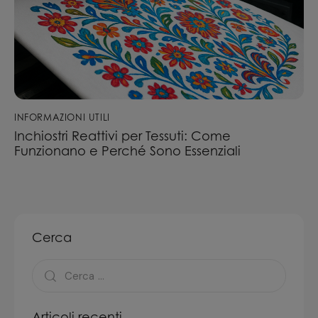
INFORMAZIONI UTILI
Inchiostri Reattivi per Tessuti: Come
Funzionano e Perché Sono Essenziali
Cerca
Articoli recenti