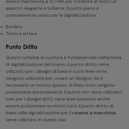
essere mantenuta a 12.1 mm per conferire al testo un
aspetto elegante e brillante. Il punto pieno è
comunemente usato per la digitalizzazione
Borders
Testo e lettere
Punto Dritto
Questo schema di cucitura è fondamentale nell’attività
di digitalizzazione del ricamo. Il punto dritto viene
utilizzato per i disegni di base in cui le linee rette
vengono utilizzate per creare un disegno. Se è
necessario un motivo spesso, le linee rette vengono
posizionate ripetutamente. Il punto non viene utilizzato
solo per i disegni dritti, ma le linee possono anche
essere posizionate su motivi curvi. Il punto dritto di
base nella digitalizzazione per il
ricamo a macchina
viene utilizzato in questi casi :