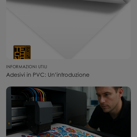
INFORMAZIONI UTILI
Adesivi in PVC: Un’introduzione