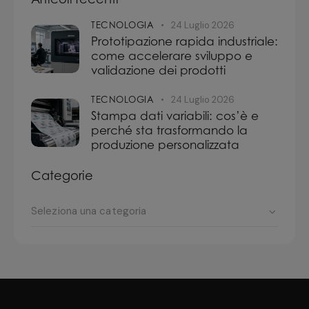
TECNOLOGIA
24 Luglio 2026
Prototipazione rapida industriale:
come accelerare sviluppo e
validazione dei prodotti
TECNOLOGIA
24 Luglio 2026
Stampa dati variabili: cos’è e
perché sta trasformando la
produzione personalizzata
Categorie