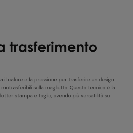
a trasferimento
 il calore e la pressione per trasferire un design
motrasferibili sulla maglietta. Questa tecnica è la
otter stampa e taglio, avendo più versatilità su