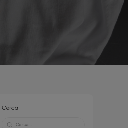
Cerca