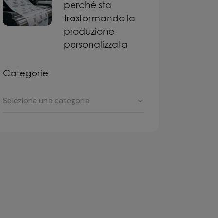
perché sta
trasformando la
produzione
personalizzata
Categorie