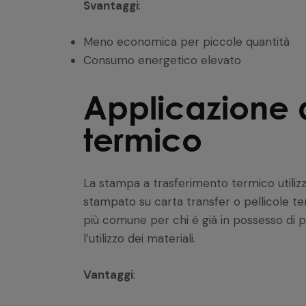
Svantaggi
:
Meno economica per piccole quantità
Consumo energetico elevato
Applicazione 
termico
La stampa a trasferimento termico utilizza
stampato su carta transfer o pellicole ter
più comune per chi è già in possesso di pl
l’utilizzo dei materiali.
Vantaggi
: