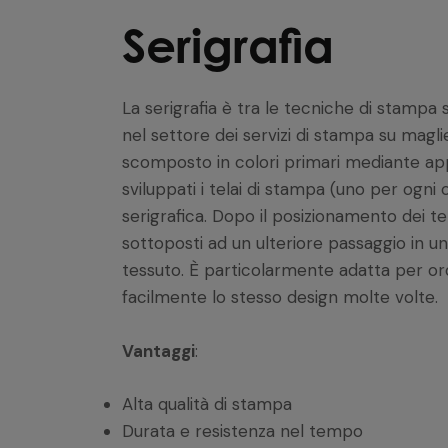
Serigrafia
La serigrafia è tra le tecniche di stampa
nel settore dei servizi di stampa su maglie
scomposto in colori primari mediante a
sviluppati i telai di stampa (uno per ogni c
serigrafica. Dopo il posizionamento dei tel
sottoposti ad un ulteriore passaggio in un 
tessuto. È particolarmente adatta per ordi
facilmente lo stesso design molte volte.
Vantaggi
:
Alta qualità di stampa
Durata e resistenza nel tempo