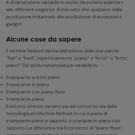
è di dimensione variabile in modo da potersi adattare
alle differenti esigenze di mercato che spaziano dalla
produzione industriale alla produzione di accessori e
gadget.
Alcune cose da sapere
Il termine flatbed deriva dall’unione delle due parole
“flat” e “bed”, rispettivamente “piano” e “letto” o “letto
piano”. Da qui la nomenclatura variabile in:
Stampante a letto piano
Stampante in piano
Stampante con piano fisso
Stampante piana
Esistono ulteriori varianti sia del concetto sia della
tecnologia produttiva flatbed, in cui si parla di
stampante piana a tappeto o stampante piana con
tappeto. La differenza tra il concetto di “piano fisso”,