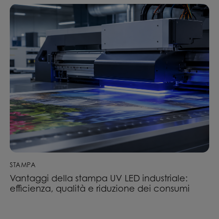
STAMPA
Vantaggi della stampa UV LED industriale:
efficienza, qualità e riduzione dei consumi