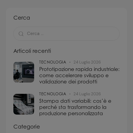
Cerca
Articoli recenti
TECNOLOGIA
24 Luglio 2026
Prototipazione rapida industriale:
come accelerare sviluppo e
validazione dei prodotti
TECNOLOGIA
24 Luglio 2026
Stampa dati variabili: cos’è e
perché sta trasformando la
produzione personalizzata
Categorie