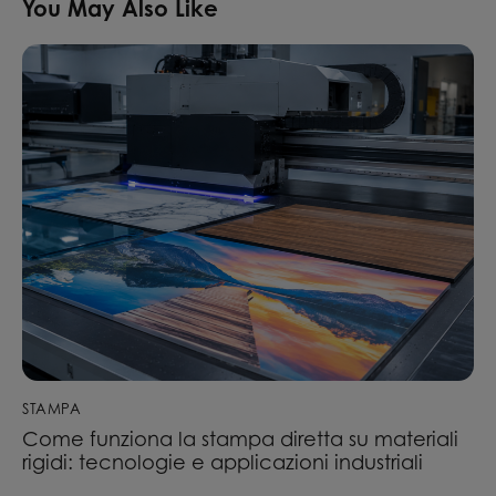
You May Also Like
STAMPA
Come funziona la stampa diretta su materiali
rigidi: tecnologie e applicazioni industriali