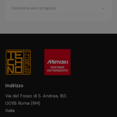
Indirizzo
Via del Fosso di S. Andrea, 183
00118 Roma (RM)
Italia