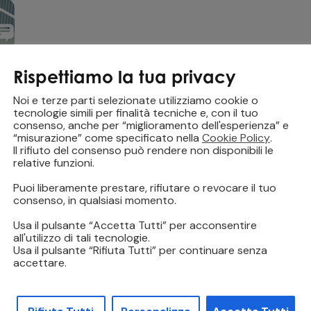
Rispettiamo la tua privacy
Noi e terze parti selezionate utilizziamo cookie o
tecnologie simili per finalità tecniche e, con il tuo
consenso, anche per “miglioramento dell'esperienza” e
“misurazione” come specificato nella
Cookie Policy
.
Il rifiuto del consenso può rendere non disponibili le
relative funzioni.
Puoi liberamente prestare, rifiutare o revocare il tuo
consenso, in qualsiasi momento.
Usa il pulsante “Accetta Tutti” per acconsentire
all'utilizzo di tali tecnologie.
Usa il pulsante “Rifiuta Tutti” per continuare senza
accettare.