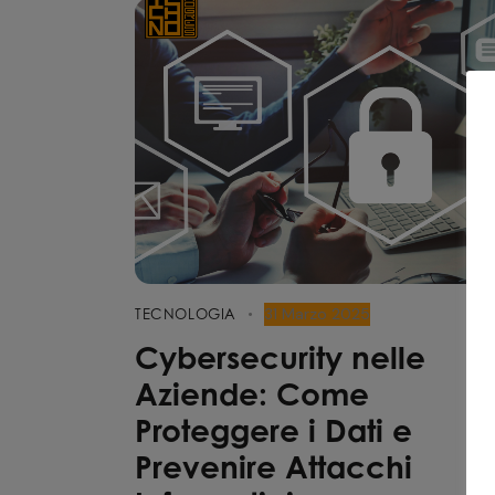
31 Marzo 2025
TECNOLOGIA
Cybersecurity nelle
Aziende: Come
Proteggere i Dati e
Prevenire Attacchi