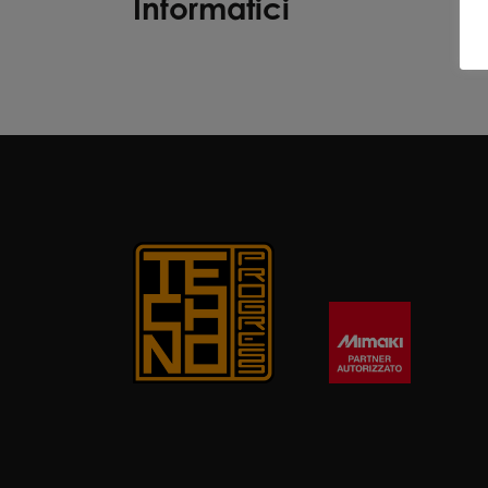
Informatici