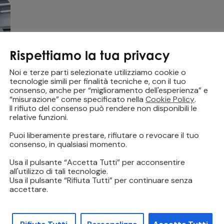
Rispettiamo la tua privacy
Noi e terze parti selezionate utilizziamo cookie o
tecnologie simili per finalità tecniche e, con il tuo
consenso, anche per “miglioramento dell'esperienza” e
“misurazione” come specificato nella
Cookie Policy
.
Il rifiuto del consenso può rendere non disponibili le
relative funzioni.
Puoi liberamente prestare, rifiutare o revocare il tuo
consenso, in qualsiasi momento.
Usa il pulsante “Accetta Tutti” per acconsentire
all'utilizzo di tali tecnologie.
Usa il pulsante “Rifiuta Tutti” per continuare senza
accettare.