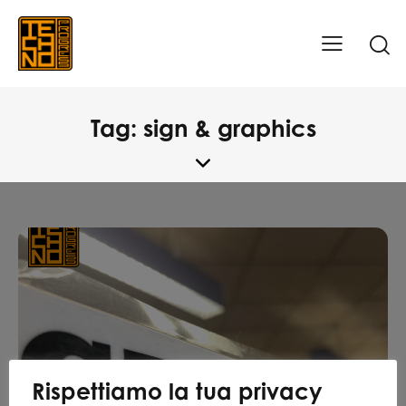
Tag: sign & graphics
Rispettiamo la tua privacy