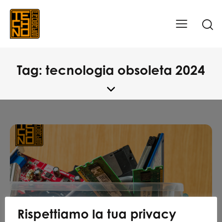
Tag: tecnologia obsoleta 2024
Rispettiamo la tua privacy