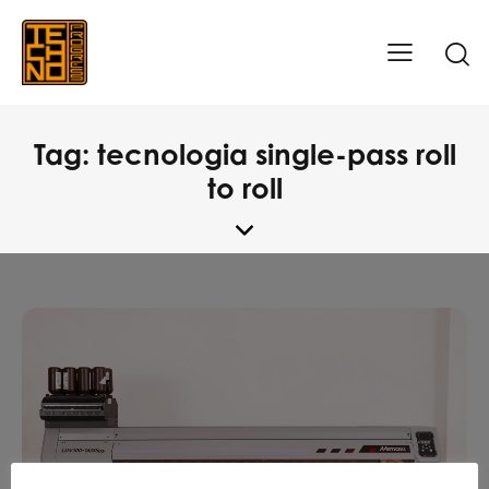
Tag: tecnologia single-pass roll
to roll