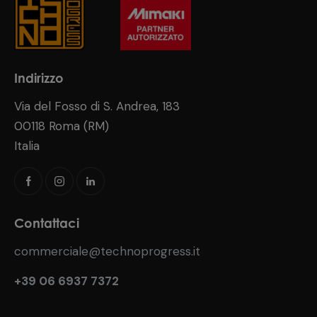
Indirizzo
Via del Fosso di S. Andrea, 183
00118 Roma (RM)
Italia
Contattaci
commerciale@technoprogress.it
+39 06 6937 7372