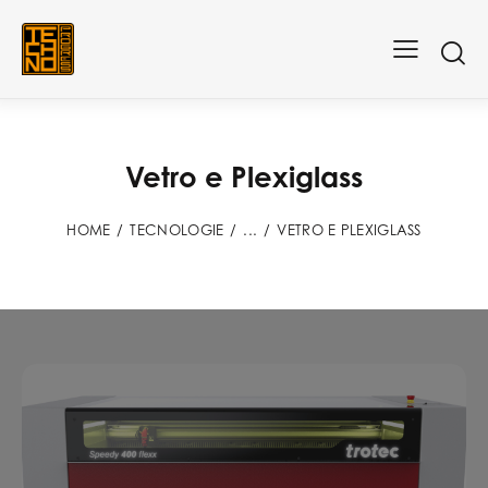
Vetro e Plexiglass
HOME
TECNOLOGIE
...
VETRO E PLEXIGLASS