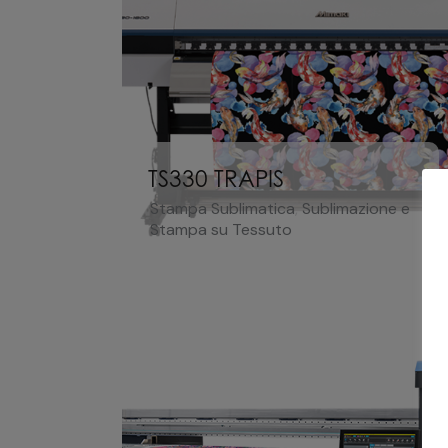
TS330 TRAPIS
Stampa Sublimatica
,
Sublimazione e
Stampa su Tessuto