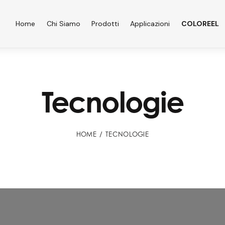
Home
Chi Siamo
Prodotti
Applicazioni
COLOREEL
Tecnologie
HOME
TECNOLOGIE