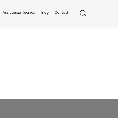
Assistenza Tecnica
Blog
Contatti