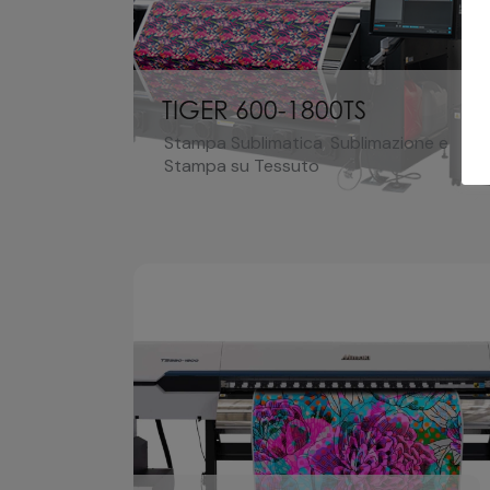
TIGER 600-1800TS
Stampa Sublimatica
,
Sublimazione e
Stampa su Tessuto