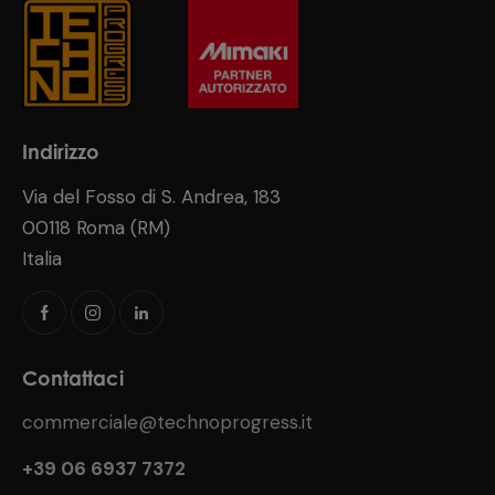
Indirizzo
Via del Fosso di S. Andrea, 183
00118 Roma (RM)
Italia
Contattaci
commerciale@technoprogress.it
+39 06 6937 7372