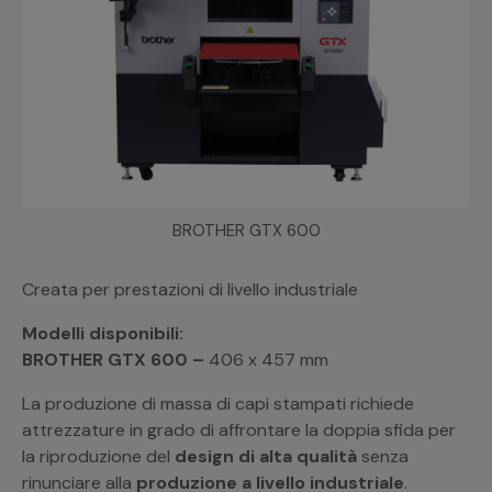
BROTHER GTX 600
Creata per prestazioni di livello industriale
Modelli disponibili:
BROTHER GTX 600 –
406 x 457 mm
La produzione di massa di capi stampati richiede
attrezzature in grado di affrontare la doppia sfida per
la riproduzione del
design di alta qualità
senza
rinunciare alla
produzione a livello industriale
.