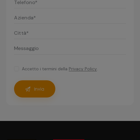
Accetto i termini della
Privacy Policy
.