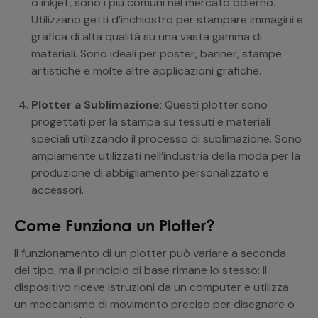
o inkjet, sono i più comuni nel mercato odierno.
Utilizzano getti d’inchiostro per stampare immagini e
grafica di alta qualità su una vasta gamma di
materiali. Sono ideali per poster, banner, stampe
artistiche e molte altre applicazioni grafiche.
Plotter a Sublimazione
: Questi plotter sono
progettati per la stampa su tessuti e materiali
speciali utilizzando il processo di sublimazione. Sono
ampiamente utilizzati nell’industria della moda per la
produzione di abbigliamento personalizzato e
accessori.
Come Funziona un Plotter?
Il funzionamento di un plotter può variare a seconda
del tipo, ma il principio di base rimane lo stesso: il
dispositivo riceve istruzioni da un computer e utilizza
un meccanismo di movimento preciso per disegnare o