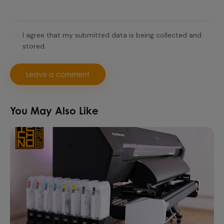
I agree that my submitted data is being collected and
stored.
You May Also Like