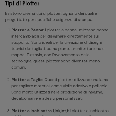
Tipi di Plotter
Esistono diversi tipi di plotter, ognuno dei quali è
progettato per specifiche esigenze di stampa:
Plotter a Penna
: I plotter a penna utilizzano penne
intercambiabili per disegnare direttamente sul
supporto. Sono ideali per la creazione di disegni
tecnici dettagliati, come piante architettoniche e
mappe. Tuttavia, con l’avanzamento della
tecnologia, questi plotter sono diventati meno
comuni.
Plotter a Taglio
: Questi plotter utilizzano una lama
per tagliare materiali come vinile adesivo e pellicole.
Sono molto utilizzati nella produzione di insegne,
decalcomanie e adesivi personalizzati.
Plotter a Inchiostro (Inkjet)
: I plotter a inchiostro,