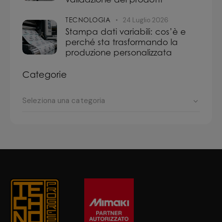
TECNOLOGIA
24 Luglio 2026
Stampa dati variabili: cos’è e
perché sta trasformando la
produzione personalizzata
Categorie