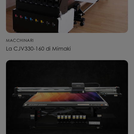
MACCHINARI
La CJV330-160 di Mimaki