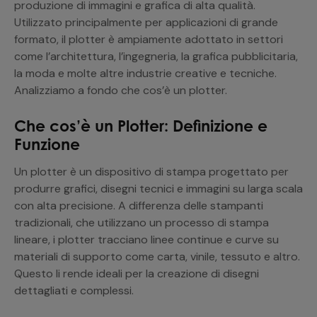
produzione di immagini e grafica di alta qualità.
Utilizzato principalmente per applicazioni di grande
formato, il plotter è ampiamente adottato in settori
come l’architettura, l’ingegneria, la grafica pubblicitaria,
la moda e molte altre industrie creative e tecniche.
Analizziamo a fondo che cos’è un plotter.
Che cos’è un Plotter: Definizione e
Funzione
Un plotter è un dispositivo di stampa progettato per
produrre grafici, disegni tecnici e immagini su larga scala
con alta precisione. A differenza delle stampanti
tradizionali, che utilizzano un processo di stampa
lineare, i plotter tracciano linee continue e curve su
materiali di supporto come carta, vinile, tessuto e altro.
Questo li rende ideali per la creazione di disegni
dettagliati e complessi.