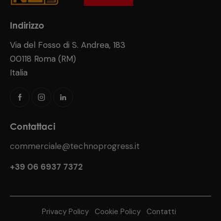
Indirizzo
Via del Fosso di S. Andrea, 183
00118 Roma (RM)
Italia
Contattaci
commerciale@technoprogress.it
+39 06 6937 7372
Privacy Policy
Cookie Policy
Contatti