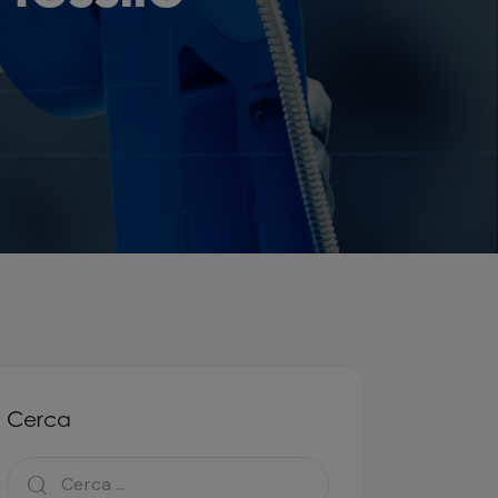
Cerca