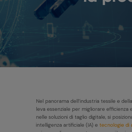
Nel panorama dell’industria tessile e del
leva essenziale per migliorare efficienza e
nelle soluzioni di taglio digitale, si posiz
intelligenza artificiale (IA) e
tecnologie di