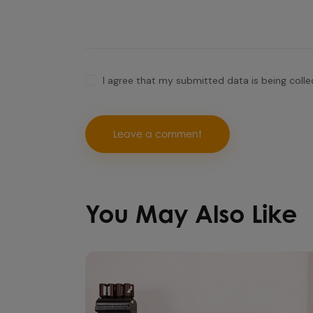
I agree that my submitted data is being coll
You May Also Like