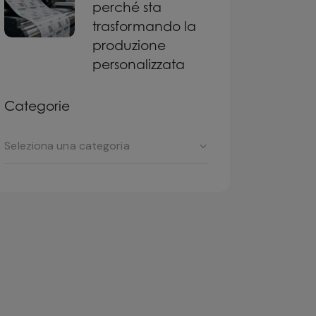
perché sta
trasformando la
produzione
personalizzata
Categorie