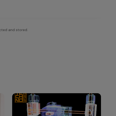
ected and stored.