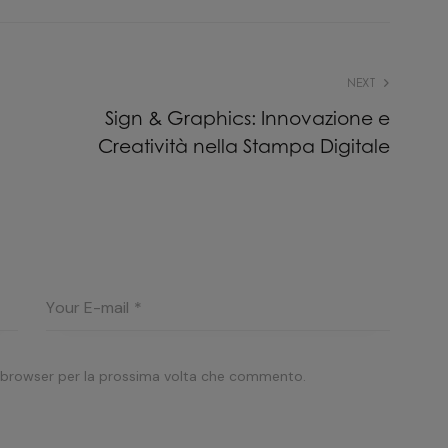
NEXT
Sign & Graphics: Innovazione e
Creatività nella Stampa Digitale
o browser per la prossima volta che commento.