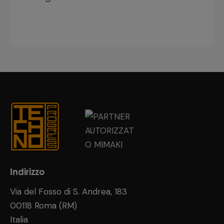
Indirizzo
Via del Fosso di S. Andrea, 183
00118 Roma (RM)
Italia