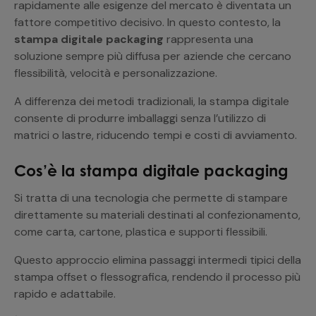
rapidamente alle esigenze del mercato è diventata un
fattore competitivo decisivo. In questo contesto, la
stampa digitale packaging
rappresenta una
soluzione sempre più diffusa per aziende che cercano
flessibilità, velocità e personalizzazione.
A differenza dei metodi tradizionali, la stampa digitale
consente di produrre imballaggi senza l’utilizzo di
matrici o lastre, riducendo tempi e costi di avviamento.
Cos’è la stampa digitale packaging
Si tratta di una tecnologia che permette di stampare
direttamente su materiali destinati al confezionamento,
come carta, cartone, plastica e supporti flessibili.
Questo approccio elimina passaggi intermedi tipici della
stampa offset o flessografica, rendendo il processo più
rapido e adattabile.