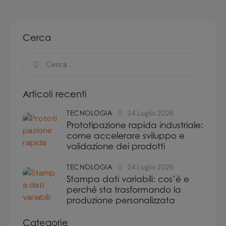
Cerca
Articoli recenti
TECNOLOGIA
24 Luglio 2026
Prototipazione rapida industriale:
come accelerare sviluppo e
validazione dei prodotti
TECNOLOGIA
24 Luglio 2026
Stampa dati variabili: cos’è e
perché sta trasformando la
produzione personalizzata
Categorie