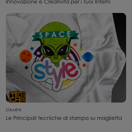
Innovazione e Creatività per i Tuoi Interni
STAMPA
Le Principali tecniche di stampa su maglietta