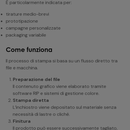
È particolarmente indicata per:
tirature medio-brevi
prototipazione
campagne personalizzate
packaging variabile
Come funziona
Il processo di stampa si basa su un flusso diretto tra
file e macchina.
Preparazione del file
Il contenuto grafico viene elaborato tramite
software RIP e sistemi di gestione colore.
Stampa diretta
L’inchiostro viene depositato sul materiale senza
necessità di lastre o cliché.
Finitura
Il prodotto può essere successivamente tagliato,