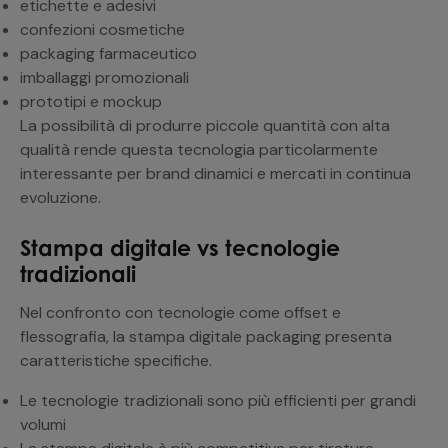
etichette e adesivi
confezioni cosmetiche
packaging farmaceutico
imballaggi promozionali
prototipi e mockup
La possibilità di produrre piccole quantità con alta
qualità rende questa tecnologia particolarmente
interessante per brand dinamici e mercati in continua
evoluzione.
Stampa digitale vs tecnologie
tradizionali
Nel confronto con tecnologie come offset e
flessografia, la stampa digitale packaging presenta
caratteristiche specifiche.
Le tecnologie tradizionali sono più efficienti per grandi
volumi