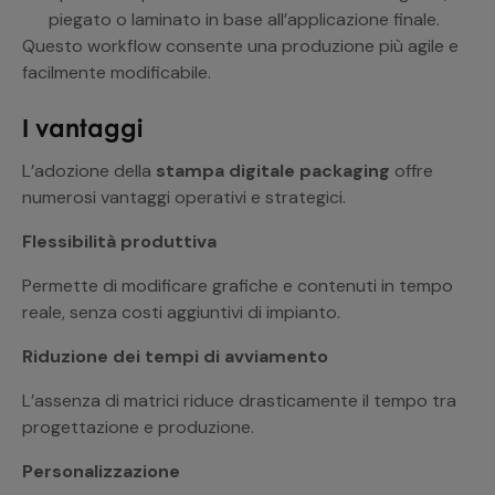
piegato o laminato in base all’applicazione finale.
Questo workflow consente una produzione più agile e
facilmente modificabile.
I vantaggi
L’adozione della
stampa digitale packaging
offre
numerosi vantaggi operativi e strategici.
Flessibilità produttiva
Permette di modificare grafiche e contenuti in tempo
reale, senza costi aggiuntivi di impianto.
Riduzione dei tempi di avviamento
L’assenza di matrici riduce drasticamente il tempo tra
progettazione e produzione.
Personalizzazione