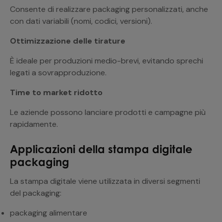
Consente di realizzare packaging personalizzati, anche
con dati variabili (nomi, codici, versioni).
Ottimizzazione delle tirature
È ideale per produzioni medio-brevi, evitando sprechi
legati a sovrapproduzione.
Time to market ridotto
Le aziende possono lanciare prodotti e campagne più
rapidamente.
Applicazioni della stampa digitale
packaging
La stampa digitale viene utilizzata in diversi segmenti
del packaging:
packaging alimentare