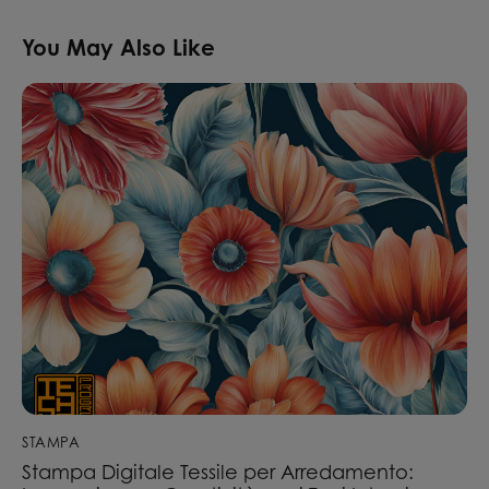
You May Also Like
STAMPA
Stampa Digitale Tessile per Arredamento: