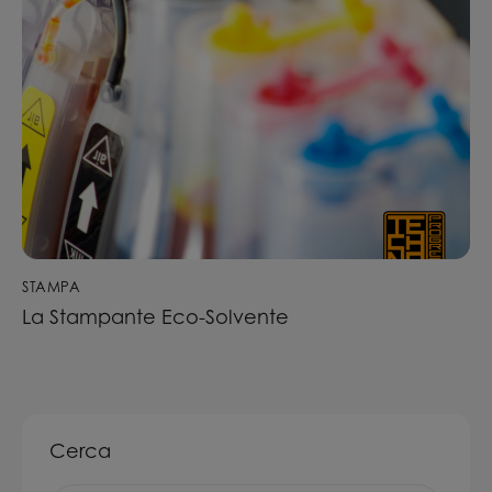
STAMPA
La Stampante Eco-Solvente
Cerca