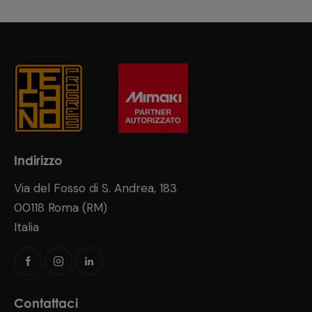
Indirizzo
Via del Fosso di S. Andrea, 183
00118 Roma (RM)
Italia
Contattaci