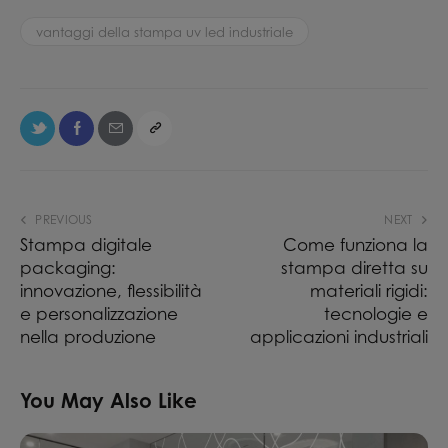
vantaggi della stampa uv led industriale
PREVIOUS
NEXT
Stampa digitale
Come funziona la
packaging:
stampa diretta su
innovazione, flessibilità
materiali rigidi:
e personalizzazione
tecnologie e
nella produzione
applicazioni industriali
You May Also Like