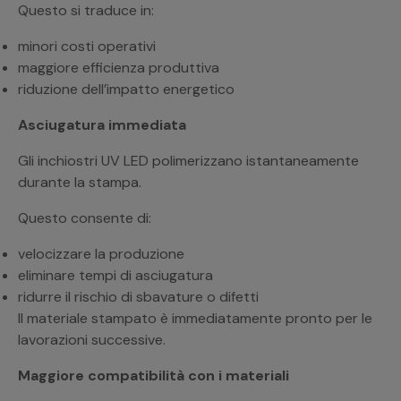
Questo si traduce in:
minori costi operativi
maggiore efficienza produttiva
riduzione dell’impatto energetico
Asciugatura immediata
Gli inchiostri UV LED polimerizzano istantaneamente
durante la stampa.
Questo consente di:
velocizzare la produzione
eliminare tempi di asciugatura
ridurre il rischio di sbavature o difetti
Il materiale stampato è immediatamente pronto per le
lavorazioni successive.
Maggiore compatibilità con i materiali