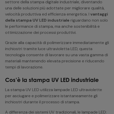
settore della stampa digitale industriale, diventando
una delle soluzioni più adottate per migliorare qualità,
velocità produttiva ed efficienza energetica. I
vantaggi
della stampa UV LED industriale
riguardano non solo
le performance di stampa, ma anche sostenibilità e
ottimizzazione dei processi produttivi.
Grazie alla capacità di polimerizzare immediatamente gli
inchiostri tramite luce ultravioletta LED, questa
tecnologia consente di lavorare su una vasta gamma di
materiali mantenendo elevata precisione e riducendo
tempi di lavorazione.
Cos’è la stampa UV LED industriale
La stampa UV LED utilizza lampade LED ultraviolette
per asciugare e polimerizzare istantaneamente gli
inchiostri durante il processo di stampa.
A differenza dei sistemi UV tradizionali, le lampade LED: