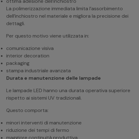
ottima adesione dell’inchiostro
La polimerizzazione immediata limita l’assorbimento
dell’inchiostro nel materiale e migliora la precisione dei
dettagli.
Per questo motivo viene utilizzata in:
comunicazione visiva
interior decoration
packaging
stampa industriale avanzata
Durata e manutenzione delle lampade
Le lampade LED hanno una durata operativa superiore
rispetto ai sistemi UV tradizionali.
Questo comporta:
minori interventi di manutenzione
riduzione dei tempi di fermo
maggiore continuità produttiva