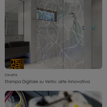
STAMPA
Stampa Digitale su Vetro: arte innovativa