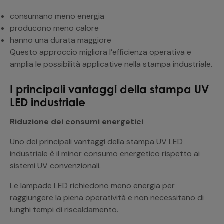
consumano meno energia
producono meno calore
hanno una durata maggiore
Questo approccio migliora l’efficienza operativa e
amplia le possibilità applicative nella stampa industriale.
I principali vantaggi della stampa UV
LED industriale
Riduzione dei consumi energetici
Uno dei principali vantaggi della stampa UV LED
industriale è il minor consumo energetico rispetto ai
sistemi UV convenzionali.
Le lampade LED richiedono meno energia per
raggiungere la piena operatività e non necessitano di
lunghi tempi di riscaldamento.