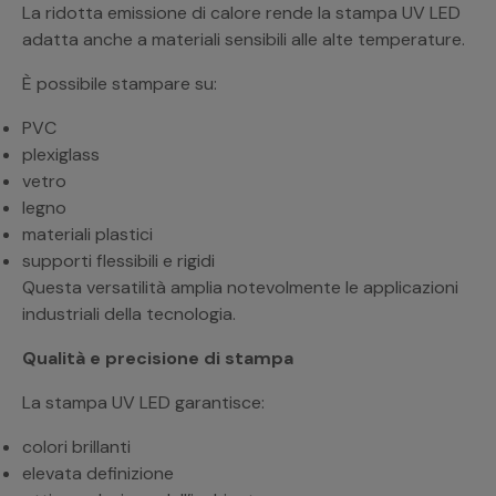
La ridotta emissione di calore rende la stampa UV LED
adatta anche a materiali sensibili alle alte temperature.
È possibile stampare su:
PVC
plexiglass
vetro
legno
materiali plastici
supporti flessibili e rigidi
Questa versatilità amplia notevolmente le applicazioni
industriali della tecnologia.
Qualità e precisione di stampa
La stampa UV LED garantisce:
colori brillanti
elevata definizione