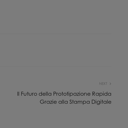
NEXT
Il Futuro della Prototipazione Rapida
Grazie alla Stampa Digitale