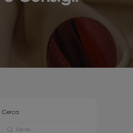
Cerca