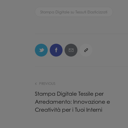
Stampa Digitale su Tessuti Elasticizzati
PREVIOUS
Stampa Digitale Tessile per
Arredamento: Innovazione e
Creatività per i Tuoi Interni