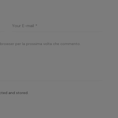
o browser per la prossima volta che commento.
ected and stored.