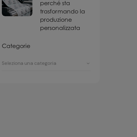
perché sta
trasformando la
produzione
personalizzata
Categorie