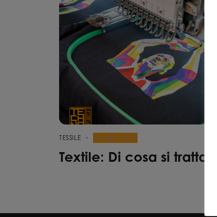
12 Luglio 2023
TESSILE
Textile: Di cosa si tratta