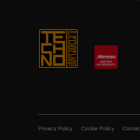
Privacy Policy
Cookie Policy
Contat