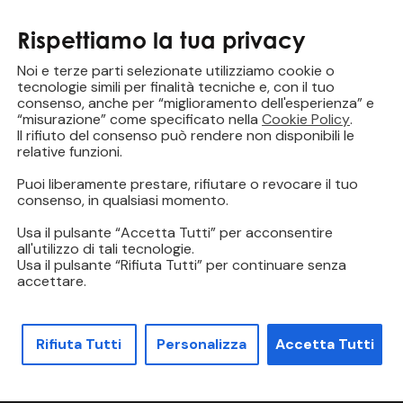
Rispettiamo la tua privacy
Noi e terze parti selezionate utilizziamo cookie o
tecnologie simili per finalità tecniche e, con il tuo
consenso, anche per “miglioramento dell'esperienza” e
“misurazione” come specificato nella
Cookie Policy
.
Il rifiuto del consenso può rendere non disponibili le
relative funzioni.
Puoi liberamente prestare, rifiutare o revocare il tuo
consenso, in qualsiasi momento.
Usa il pulsante “Accetta Tutti” per acconsentire
all'utilizzo di tali tecnologie.
Usa il pulsante “Rifiuta Tutti” per continuare senza
accettare.
?
Rifiuta Tutti
Personalizza
Accetta Tutti