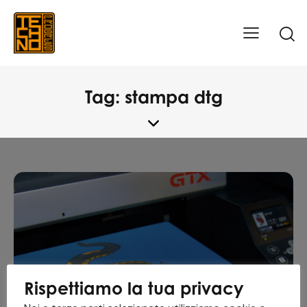
Tag: stampa dtg
Rispettiamo la tua privacy