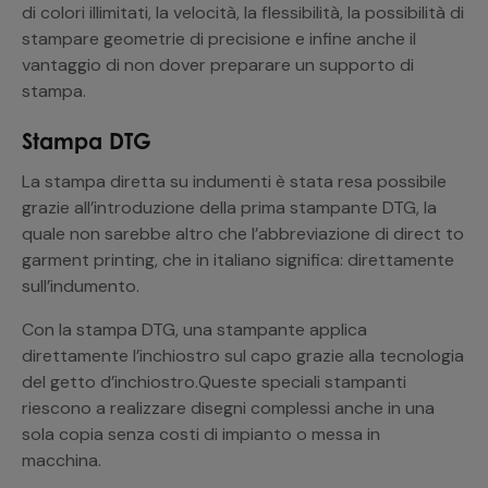
di colori illimitati, la velocità, la flessibilità, la possibilità di
stampare geometrie di precisione e infine anche il
vantaggio di non dover preparare un supporto di
stampa.
Stampa DTG
La stampa diretta su indumenti è stata resa possibile
grazie all’introduzione della prima stampante DTG, la
quale non sarebbe altro che l’abbreviazione di direct to
garment printing, che in italiano significa: direttamente
sull’indumento.
Con la stampa DTG, una stampante applica
direttamente l’inchiostro sul capo grazie alla tecnologia
del getto d’inchiostro.Queste speciali stampanti
riescono a realizzare disegni complessi anche in una
sola copia senza costi di impianto o messa in
macchina.