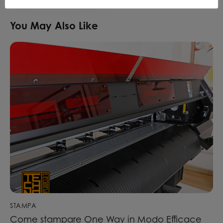
You May Also Like
STAMPA
Come stampare One Way in Modo Efficace