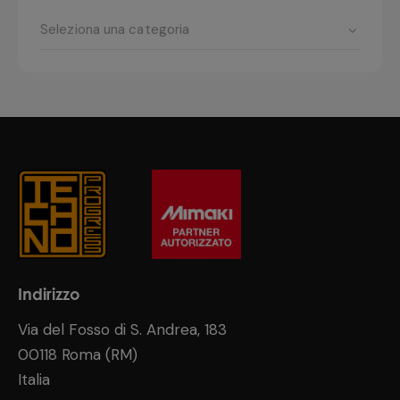
Indirizzo
Via del Fosso di S. Andrea, 183
00118 Roma (RM)
Italia