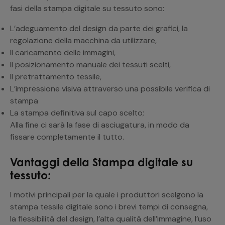
fasi della stampa digitale su tessuto sono:
L’adeguamento del design da parte dei grafici, la
regolazione della macchina da utilizzare,
Il caricamento delle immagini,
Il posizionamento manuale dei tessuti scelti,
Il pretrattamento tessile,
L’impressione visiva attraverso una possibile verifica di
stampa
La stampa definitiva sul capo scelto;
Alla fine ci sarà la fase di asciugatura, in modo da
fissare completamente il tutto.
Vantaggi della Stampa digitale su
tessuto:
I motivi principali per la quale i produttori scelgono la
stampa tessile digitale sono i brevi tempi di consegna,
la flessibilità del design, l’alta qualità dell’immagine, l’uso