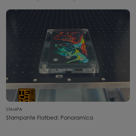
STAMPA
Stampante Flatbed: Panoramica