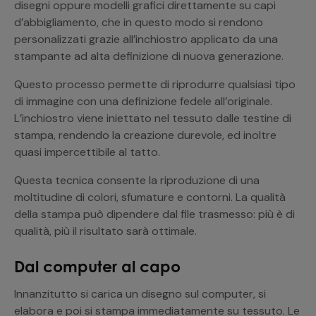
disegni oppure modelli grafici direttamente su capi
d’abbigliamento, che in questo modo si rendono
personalizzati grazie all’inchiostro applicato da una
stampante ad alta definizione di nuova generazione.
Questo processo permette di riprodurre qualsiasi tipo
di immagine con una definizione fedele all’originale.
L’inchiostro viene iniettato nel tessuto dalle testine di
stampa, rendendo la creazione durevole, ed inoltre
quasi impercettibile al tatto.
Questa tecnica consente la riproduzione di una
moltitudine di colori, sfumature e contorni. La qualità
della stampa può dipendere dal file trasmesso: più è di
qualità, più il risultato sarà ottimale.
Dal computer al capo
Innanzitutto si carica un disegno sul computer, si
elabora e poi si stampa immediatamente su tessuto. Le