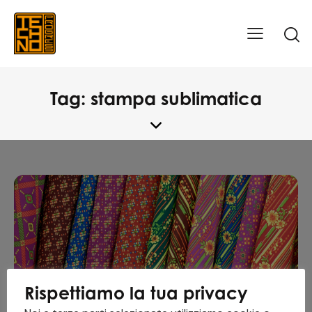
Tag: stampa sublimatica
Rispettiamo la tua privacy