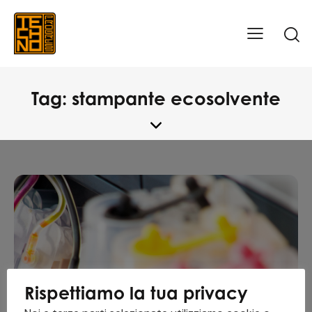
Tag: stampante ecosolvente
Rispettiamo la tua privacy