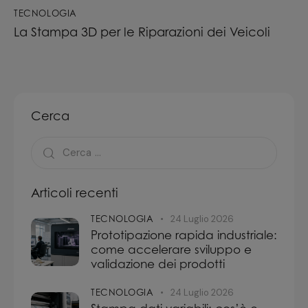
TECNOLOGIA
La Stampa 3D per le Riparazioni dei Veicoli
Cerca
Articoli recenti
TECNOLOGIA
24 Luglio 2026
Prototipazione rapida industriale:
come accelerare sviluppo e
validazione dei prodotti
TECNOLOGIA
24 Luglio 2026