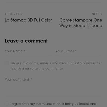
PREVIOUS
NEXT
La Stampa 3D Full Color
Come stampare One
Way in Modo Efficace
Leave a comment
Salva il mio nome, email e sito web in questo browser per
la prossima volta che commento.
I agree that my submitted data is being collected and