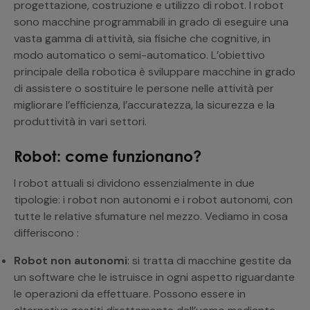
progettazione, costruzione e utilizzo di robot. I robot
sono macchine programmabili in grado di eseguire una
vasta gamma di attività, sia fisiche che cognitive, in
modo automatico o semi-automatico. L’obiettivo
principale della robotica è sviluppare macchine in grado
di assistere o sostituire le persone nelle attività per
migliorare l’efficienza, l’accuratezza, la sicurezza e la
produttività in vari settori.
Robot: come funzionano?
I robot attuali si dividono essenzialmente in due
tipologie: i robot non autonomi e i robot autonomi, con
tutte le relative sfumature nel mezzo. Vediamo in cosa
differiscono :
Robot non autonomi
: si tratta di macchine gestite da
un software che le istruisce in ogni aspetto riguardante
le operazioni da effettuare. Possono essere in