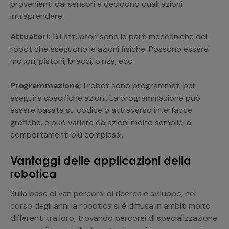
provenienti dai sensori e decidono quali azioni
intraprendere.
Attuatori:
Gli attuatori sono le parti meccaniche del
robot che eseguono le azioni fisiche. Possono essere
motori, pistoni, bracci, pinze, ecc.
Programmazione:
I robot sono programmati per
eseguire specifiche azioni. La programmazione può
essere basata su codice o attraverso interfacce
grafiche, e può variare da azioni molto semplici a
comportamenti più complessi.
Vantaggi delle applicazioni della
robotica
Sulla base di vari percorsi di ricerca e sviluppo, nel
corso degli anni la robotica si è diffusa in ambiti molto
differenti tra loro, trovando percorsi di specializzazione