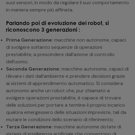
suoi sensori, in modo da regolare il suo comportamento
in maniera sempre più affinata.
Parlando poi di evoluzione dei robot, si
riconoscono 3 generazioni :
Prima Generazione:
macchine non autonome, capaci
di svolgere soltanto sequenze di operazioni
prestabilite, a prescindere dall’azione di controllo
dell’uomo;
Seconda Generazione:
macchine autonome, capaci di
rilevare i dati dall’ambiente e prendere decisioni grazie
ai sistemi di apprendimento automatico. Si considera
autonomo anche un robot che, pur chiamato a
svolgere operazioni prestabilite, è capace di trovare
delle soluzioni per portare a termine il proprio incarico
qualora emergessero delle situazioni impreviste, tali da
mutare le condizioni dello scenario di riferimento;
Terza Generazione:
macchine autonome dotate di
sistemi di intelligenza artificiale che consentono di