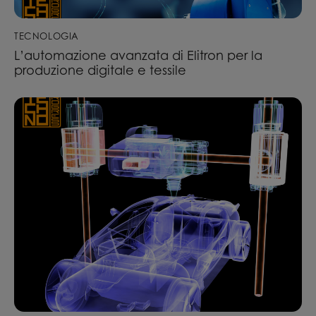
TECNOLOGIA
L’automazione avanzata di Elitron per la
produzione digitale e tessile