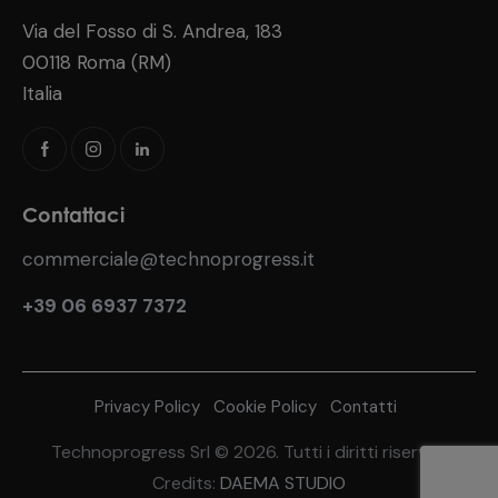
Via del Fosso di S. Andrea, 183
00118 Roma (RM)
Italia
Contattaci
commerciale@technoprogress.it
+39 06 6937 7372
Privacy Policy
Cookie Policy
Contatti
Technoprogress Srl © 2026. Tutti i diritti riservati
Credits:
DAEMA STUDIO