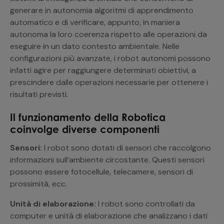
generare in autonomia algoritmi di apprendimento
automatico e di verificare, appunto, in maniera
autonoma la loro coerenza rispetto alle operazioni da
eseguire in un dato contesto ambientale. Nelle
configurazioni più avanzate, i robot autonomi possono
infatti agire per raggiungere determinati obiettivi, a
prescindere dalle operazioni necessarie per ottenere i
risultati previsti.
Il funzionamento della Robotica
coinvolge diverse componenti
Sensori:
I robot sono dotati di sensori che raccolgono
informazioni sull’ambiente circostante. Questi sensori
possono essere fotocellule, telecamere, sensori di
prossimità, ecc.
Unità di elaborazione:
I robot sono controllati da
computer e unità di elaborazione che analizzano i dati