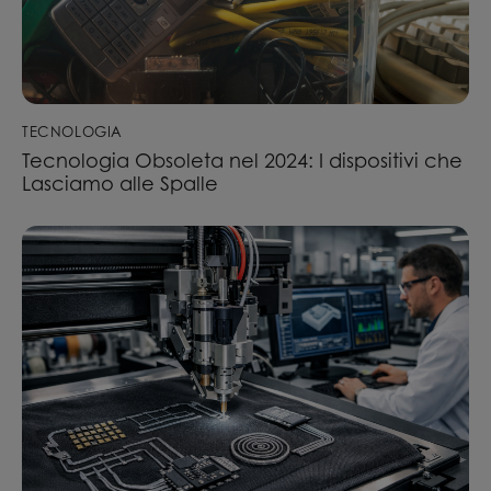
TECNOLOGIA
Tecnologia Obsoleta nel 2024: I dispositivi che
Lasciamo alle Spalle