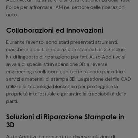
Force per affrontare l’AM nel settore delle riparazioni
auto.
Collaborazioni ed Innovazioni
Durante l’evento, sono stati presentati strumenti,
maschere e parti di riparazione stampati in 3D, inclusi
kit di linguette di riparazione per fari. Auto Additive si
avvale di specialisti in scansione 3D e reverse
engineering e collabora con tante aziende per offrire
servizi e materiali di stampa 3D. La gestione dei file CAD
utilizza la tecnologia blockchain per proteggere la
proprietà intellettuale e garantire la tracciabilità delle
parti.
Soluzioni di Riparazione Stampate in
3D
Auto Additive ha presentato diverse soluzioni di