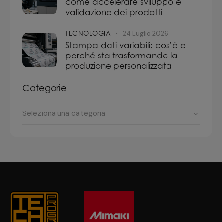
come accelerare sviluppo e
validazione dei prodotti
TECNOLOGIA
24 Luglio 2026
Stampa dati variabili: cos’è e
perché sta trasformando la
produzione personalizzata
Categorie