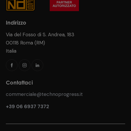
Indirizzo
Via del Fosso di S. Andrea, 183
00118 Roma (RM)
Italia
Contattaci
commerciale@technoprogress.it
+39 06 6937 7372