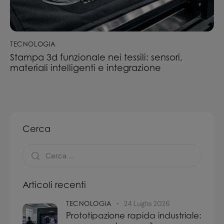
TECNOLOGIA
Stampa 3d funzionale nei tessili: sensori,
materiali intelligenti e integrazione
Cerca
Articoli recenti
TECNOLOGIA
24 Luglio 2026
Prototipazione rapida industriale: