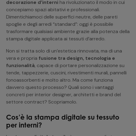
decorazione d’interni
ha rivoluzionato il modo in cui
concepiamo spazi abitativi e professionali.
Dimentichiamoci delle superfici neutre, delle pareti
spoglie e degli arredi “standard”: oggi è possibile
trasformare qualsiasi ambiente grazie alla potenza della
stampa digitale applicata ai tessuti d’arredo.
Non si tratta solo di un’estetica rinnovata, ma di una
vera e propria
fusione tra design, tecnologia e
funzionalità
, capace di portare personalizzazione su
tende, tappezzerie, cuscini, rivestimenti murali, pannelli
fonoassorbenti e molto altro. Ma come funziona
davvero questo processo? Quali sono i vantaggi
concreti per interior designer, architetti e brand del
settore contract? Scopriamolo.
Cos’è la stampa digitale su tessuto
per interni?