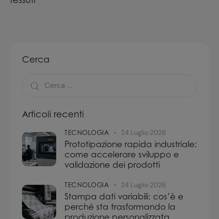
Cerca
Articoli recenti
TECNOLOGIA
24 Luglio 2026
Prototipazione rapida industriale:
come accelerare sviluppo e
validazione dei prodotti
TECNOLOGIA
24 Luglio 2026
Stampa dati variabili: cos’è e
perché sta trasformando la
produzione personalizzata