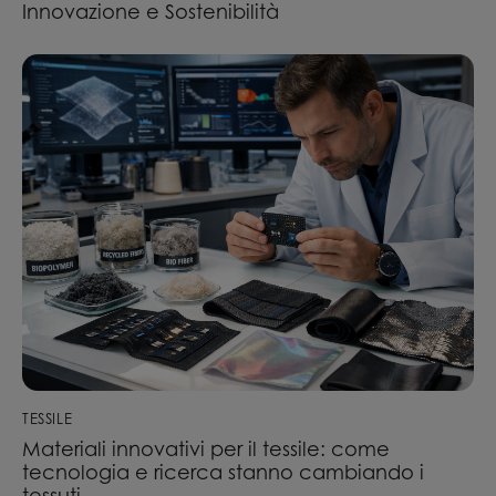
Innovazione e Sostenibilità
TESSILE
Materiali innovativi per il tessile: come
tecnologia e ricerca stanno cambiando i
tessuti