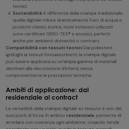
tecnici.
Sostenibilità
A differenza della stampa tradizionale,
quella digitale riduce drasticamente l’uso di acqua e
prodotti chimici. Inoltre, molti inchiostri utilizzati
sono certificati OEKO-TEX® e atossici, perfetti
anche per ambienti domestici o contract.
Compatibilità con tessuti tecnici
Dai poliestere
ignifughi ai tessuti fonoassorbenti, la stampa digitale
può essere applicata su un’ampia gamma di materiali
destinati alla decorazione d’interni, senza
comprometterne le prestazioni tecniche.
Ambiti di applicazione: dal
residenziale al contract
La versatilità della stampa digitale su tessuto è uno dei
suoi punti di forza. In ambito
residenziale
, permette di
arredare con coerenza ogni ambiente, creando tende