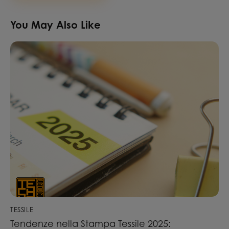
You May Also Like
TESSILE
Tendenze nella Stampa Tessile 2025: