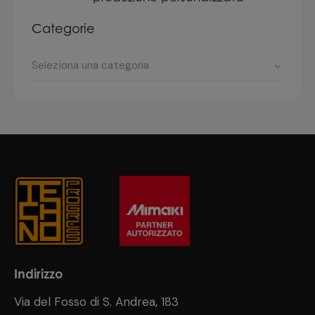
Categorie
Indirizzo
Via del Fosso di S. Andrea, 183