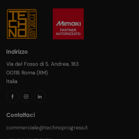
Indirizzo
Via del Fosso di S. Andrea, 183
00118 Roma (RM)
Italia
Contattaci
commerciale@technoprogress.it