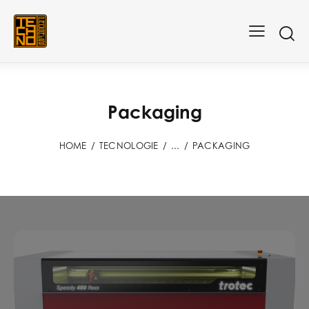
Packaging
HOME
TECNOLOGIE
...
PACKAGING